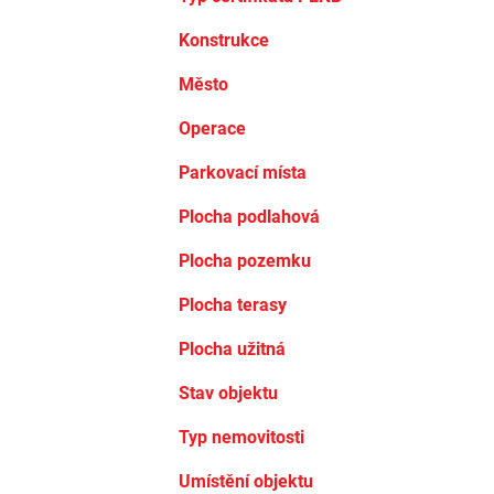
Konstrukce
Město
Operace
Parkovací místa
Plocha podlahová
Plocha pozemku
Plocha terasy
Plocha užitná
Stav objektu
Typ nemovitosti
Umístění objektu