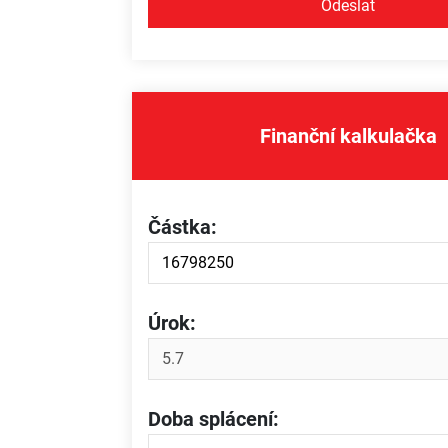
Finanční kalkulačka
Částka:
Úrok:
Doba splácení: