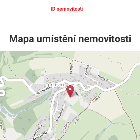
ID nemovitosti
Mapa umístění nemovitosti