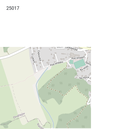
25017