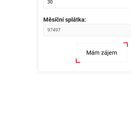
Měsíční splátka:
Mám zájem