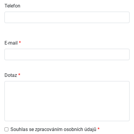
Telefon
E-mail
Dotaz
Souhlas se zpracováním osobních údajů