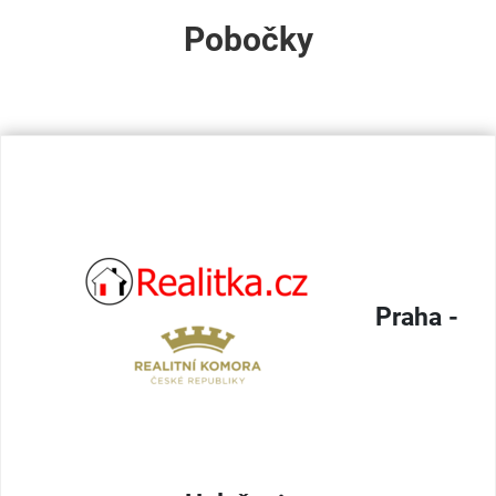
Pobočky
Praha -