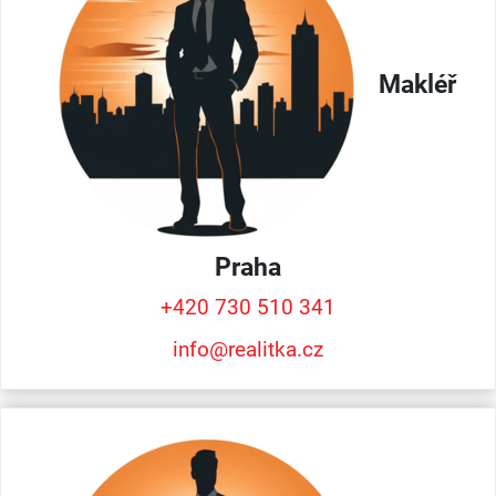
Makléř
Praha
+420 730 510 341
info@realitka.cz