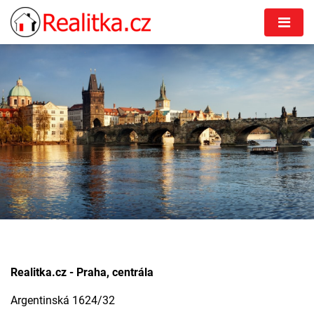
Realitka.cz - Praha, centrála
Argentinská 1624/32