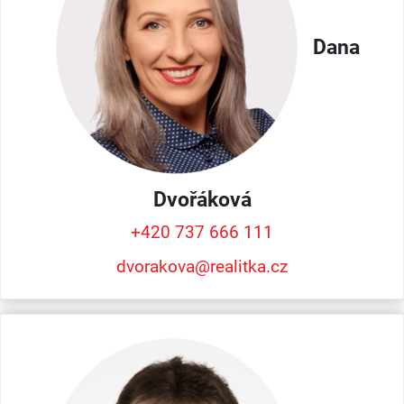
Dana
Dvořáková
+420 737 666 111
dvorakova@realitka.cz