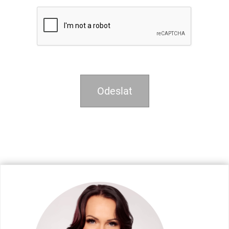
Odeslat