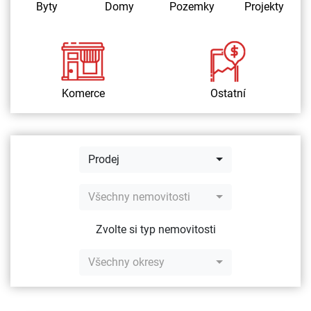
Byty
Domy
Pozemky
Projekty
Komerce
Ostatní
Prodej
Všechny nemovitosti
Zvolte si typ nemovitosti
Všechny okresy